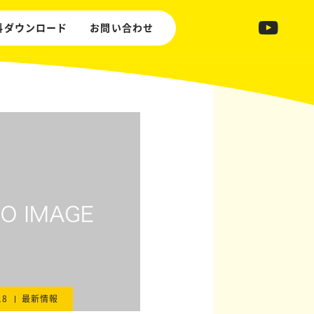
料ダウンロード
お問い合わせ
18
最新情報