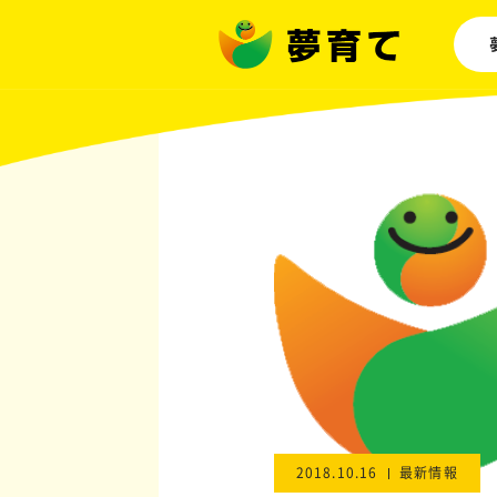
2018.10.16
最新情報