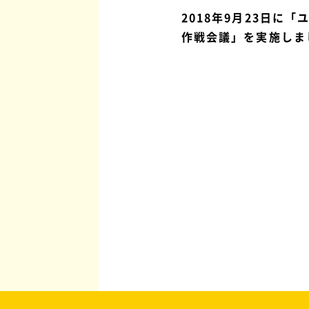
2018年9月23日に「
作戦会議」を実施しま