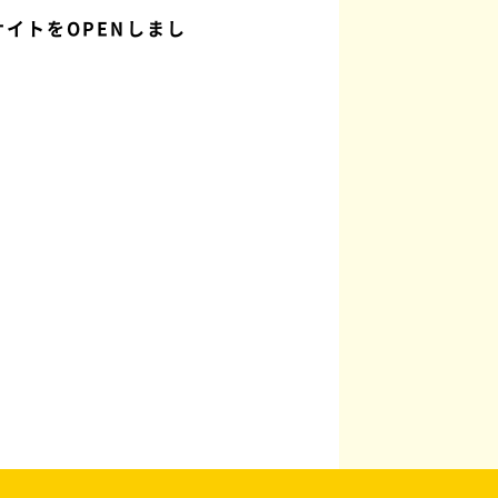
サイトをOPENしまし