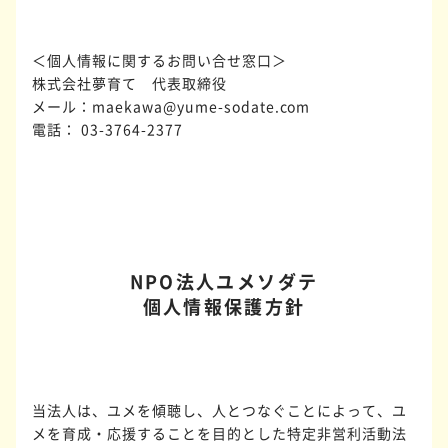
＜個人情報に関するお問い合せ窓口＞
株式会社夢育て 代表取締役
メール：maekawa@yume-sodate.com
電話： 03-3764-2377
NPO法人ユメソダテ
個人情報保護方針
当法人は、ユメを傾聴し、人とつなぐことによって、ユ
メを育成・応援することを目的とした特定非営利活動法