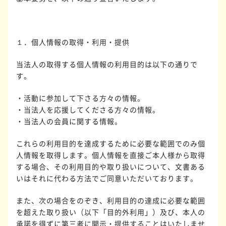
１．個人情報の取得・利用・提供
当法人の取得する個人情報の利用目的は以下の通りで
す。
・活動に参加して下さる方々の情報。
・当法人を応援してくださる方々の情報。
・当法人の会員に関する情報。
これらの利用目的を達成するために必要な範囲でのみ個
人情報を取得します。個人情報を直接ご本人様から取得
する場合、その利用目的や取り扱いについて、文書ある
いはそれに代わる方法でご同意いただいております。
また、次の場合をのぞき、利用目的の達成に必要な範囲
を超えた取り扱い（以下「目的外利用」）及び、本人の
承諾を得ずに第三者に開示・提供することはいたしませ