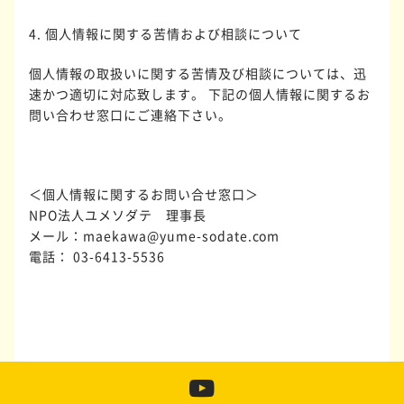
4. 個人情報に関する苦情および相談について
個人情報の取扱いに関する苦情及び相談については、迅
速かつ適切に対応致します。 下記の個人情報に関するお
問い合わせ窓口にご連絡下さい。
＜個人情報に関するお問い合せ窓口＞
NPO法人ユメソダテ 理事長
メール：maekawa@yume-sodate.com
電話： 03-6413-5536