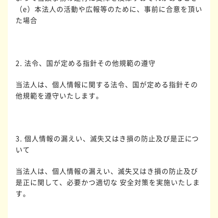
（e）本法人の活動や広報等のために、事前に合意を頂い
た場合
2. 法令、国が定める指針その他規範の遵守
当法人は、個人情報に関する法令、国が定める指針その
他規範を遵守いたします。
3. 個人情報の漏えい、滅失又はき損の防止及び是正につ
いて
当法人は、個人情報の漏えい、滅失又はき損の防止及び
是正に関して、必要かつ適切な 安全対策を実施いたしま
す。