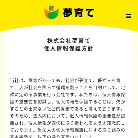
株式会社夢育て
個人情報保護方針
当社は、障害があっても、社会が夢育て、夢が人を育
て、人が社会を照らす循環を創ることを目的として、定
款に定める事業を行う会社です。私たちは、個人情報保
護の重要性を認識し、個人情報を保護することは、欠か
すことの出来ない社会的責務であると考えております。
そのため、法人内において、個人情報保護の重要性が認
識され、個人情報が適切に取り扱われるよう周知徹底し
ております。当法人の個人情報保護に対する取り組みの
基本姿勢を、以下の通り宣言いたします。