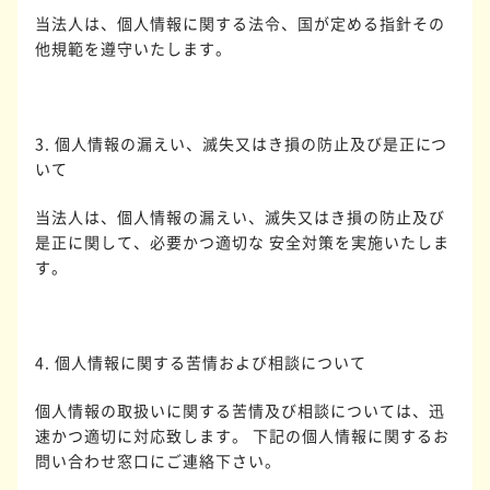
当法人は、個人情報に関する法令、国が定める指針その
他規範を遵守いたします。
3. 個人情報の漏えい、滅失又はき損の防止及び是正につ
いて
当法人は、個人情報の漏えい、滅失又はき損の防止及び
是正に関して、必要かつ適切な 安全対策を実施いたしま
す。
4. 個人情報に関する苦情および相談について
個人情報の取扱いに関する苦情及び相談については、迅
速かつ適切に対応致します。 下記の個人情報に関するお
問い合わせ窓口にご連絡下さい。