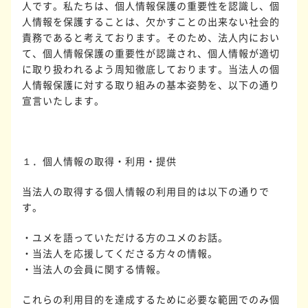
人です。私たちは、個人情報保護の重要性を認識し、個
人情報を保護することは、欠かすことの出来ない社会的
責務であると考えております。そのため、法人内におい
て、個人情報保護の重要性が認識され、個人情報が適切
に取り扱われるよう周知徹底しております。当法人の個
人情報保護に対する取り組みの基本姿勢を、以下の通り
宣言いたします。
１．個人情報の取得・利用・提供
当法人の取得する個人情報の利用目的は以下の通りで
す。
・ユメを語っていただける方のユメのお話。
・当法人を応援してくださる方々の情報。
・当法人の会員に関する情報。
これらの利用目的を達成するために必要な範囲でのみ個