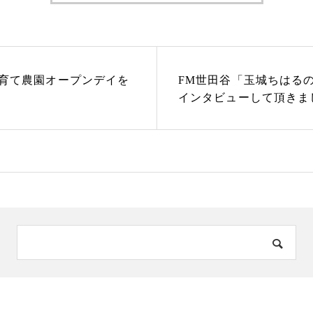
育て農園オープンデイを
FM世田谷「玉城ちはる
インタビューして頂きま