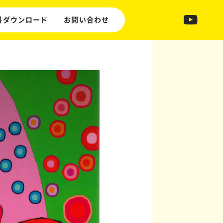
料ダウンロード
お問い合わせ