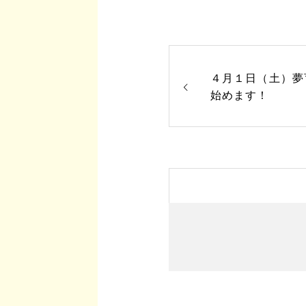
４月１日（土）夢
始めます！