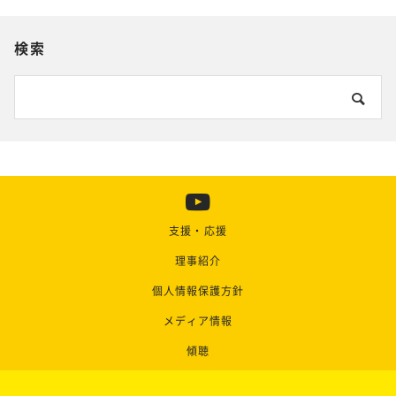
検索
支援・応援
理事紹介
個人情報保護方針
メディア情報
傾聴