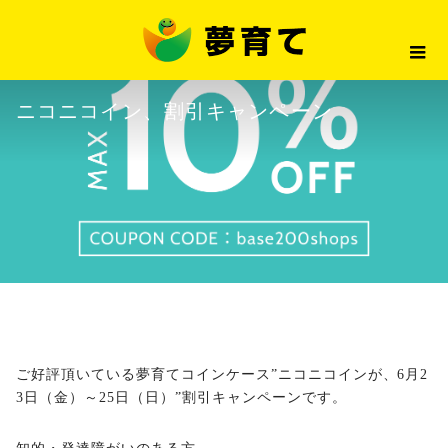
最新情報
ニコニコイン、割引キャンペーン
2023.06.21
最新情報
ニコニコイン、割引キャンペーン
ご好評頂いている夢育てコインケース”ニコニコインが、6月2
3日（金）～25日（日）”割引キャンペーンです。