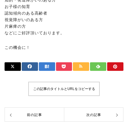
知的・発達障がいのある方
お子様の知育
認知傾向のある高齢者
視覚障がいのある方
片麻痺の方
などにご好評頂いております。
この機会に！
この記事のタイトルとURLをコピーする
前の記事
次の記事