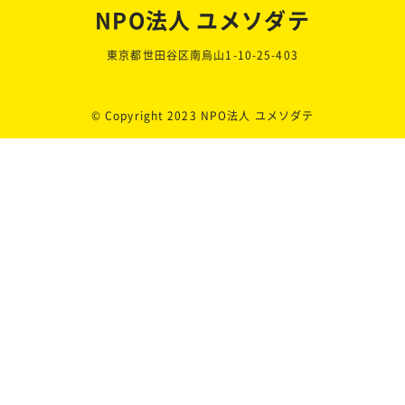
NPO法人 ユメソダテ
東京都世田谷区南烏山1-10-25-403
© Copyright 2023 NPO法人 ユメソダテ