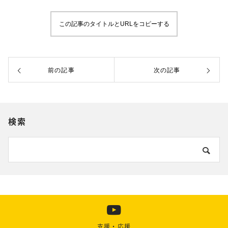
この記事のタイトルとURLをコピーする
前の記事
次の記事
検索
支援・応援