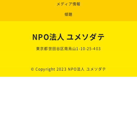
メディア情報
傾聴
NPO法人 ユメソダテ
東京都世田谷区南烏山1-10-25-403
© Copyright 2023 NPO法人 ユメソダテ