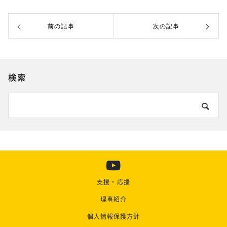
前の記事
次の記事
検索
支援・応援
理事紹介
個人情報保護方針