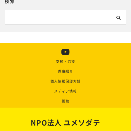
検索
支援・応援
理事紹介
個人情報保護方針
メディア情報
傾聴
NPO法人 ユメソダテ