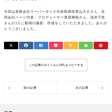
今回は有限会社スーパーダイス代表取締役青山大介さん、合
同会社ページ代表・プロデューサー濱原輝樹さん、浅井千恵
さんの3人に動画の撮影、作成をしていただきました。ありが
とうございました。
この記事のタイトルとURLをコピーする
前の記事
次の記事