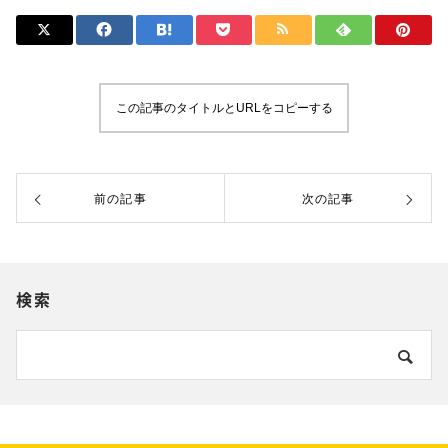
この記事のタイトルとURLをコピーする
前の記事
次の記事
検索