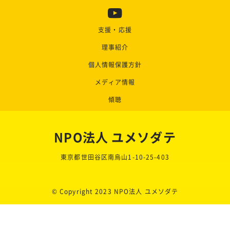
支援・応援
理事紹介
個人情報保護方針
メディア情報
傾聴
NPO法人 ユメソダテ
東京都世田谷区南烏山1-10-25-403
© Copyright 2023 NPO法人 ユメソダテ