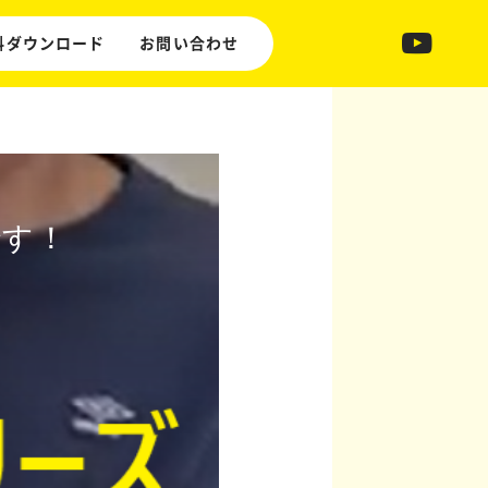
料ダウンロード
お問い合わせ
です！