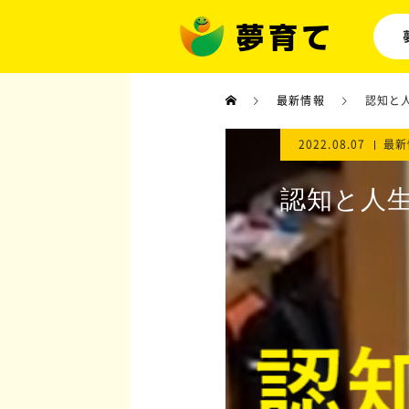
最新情報
認知と
2022.08.07
最新
認知と人