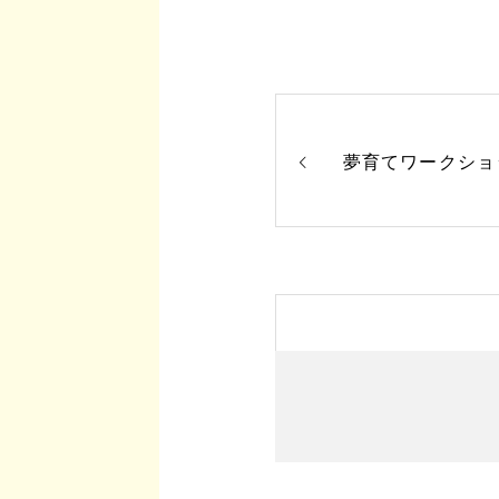
夢育てワークショ