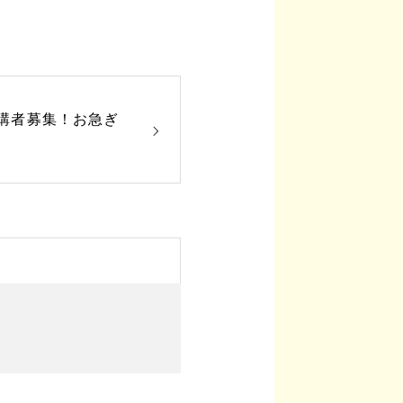
講者募集！お急ぎ