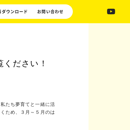
料ダウンロード
お問い合わせ
ご覧ください！
、私たち夢育てと一緒に活
いくため、３月～５月のは