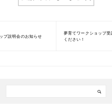
夢育てワークショップ受
ップ説明会のお知らせ
ください！