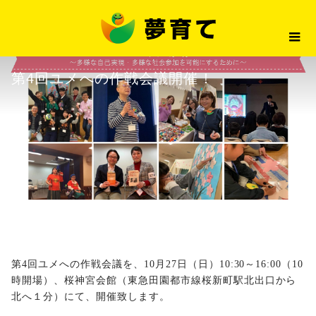
最新情報
第4回ユメへの作戦会議開催！
2019.09.19
最新情報
第4回ユメへの作戦会議開催！
第4回ユメへの作戦会議を、10月27日（日）10:30～16:00（10
時開場）、桜神宮会館（東急田園都市線桜新町駅北出口から
北へ１分）にて、開催致します。