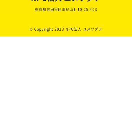
東京都世田谷区南烏山1-10-25-403
© Copyright 2023 NPO法人 ユメソダテ