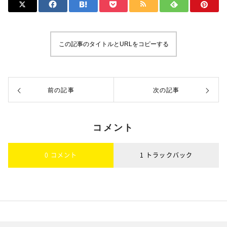
この記事のタイトルとURLをコピーする
前の記事
次の記事
コメント
0 コメント
1 トラックバック