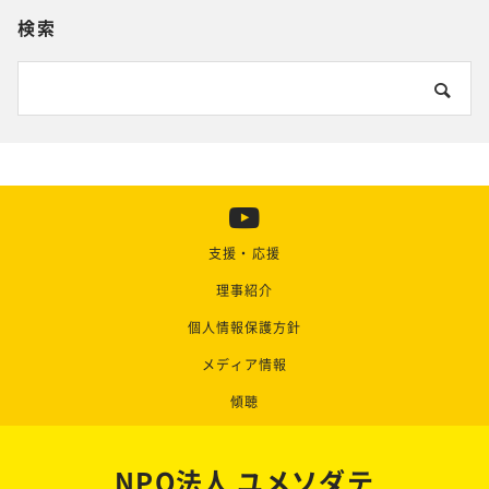
検索
支援・応援
理事紹介
個人情報保護方針
メディア情報
傾聴
NPO法人 ユメソダテ