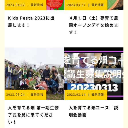
2023.04.02
最新情報
2023.03.27
最新情報
Kids Festa 2023に出
４月１日（土）夢育て農
展します！
園オープンデイを始めま
す！
2023.03.24
最新情報
2023.03.14
最新情報
人を育てる畑 第一期生修
人を育てる畑コース 説
了式を見に来てくださ
明会動画
い！