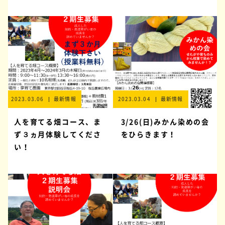
2023.03.06
最新情報
2023.03.04
最新情報
人を育てる畑コース、ま
3/26(日)みかん染めの会
ず３ヵ月体験してくださ
をひらきます！
い！